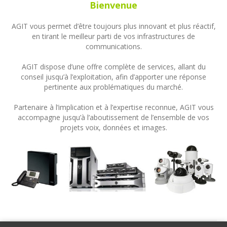
Bienvenue
AGIT vous permet d’être toujours plus innovant et plus réactif,
en tirant le meilleur parti de vos infrastructures de
communications.
AGIT dispose d’une offre complète de services, allant du
conseil jusqu’à l’exploitation, afin d’apporter une réponse
pertinente aux problématiques du marché.
Partenaire à l’implication et à l’expertise reconnue, AGIT vous
accompagne jusqu’à l’aboutissement de l’ensemble de vos
projets voix, données et images.