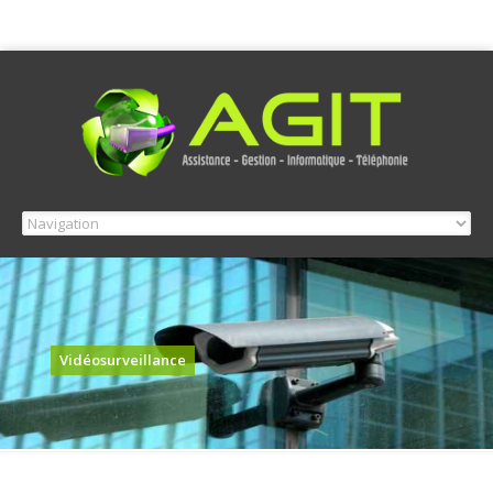
Vidéosurveillance