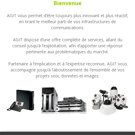
Bienvenue
AGIT vous permet d’être toujours plus innovant et plus réactif,
en tirant le meilleur parti de vos infrastructures de
communications.
AGIT dispose d’une offre complète de services, allant du
conseil jusqu’à l’exploitation, afin d’apporter une réponse
pertinente aux problématiques du marché.
Partenaire à l’implication et à l’expertise reconnue, AGIT vous
accompagne jusqu’à l’aboutissement de l’ensemble de vos
projets voix, données et images.