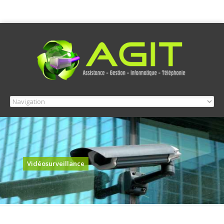
Vidéosurveillance