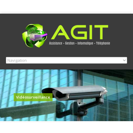
Vidéosurveillance