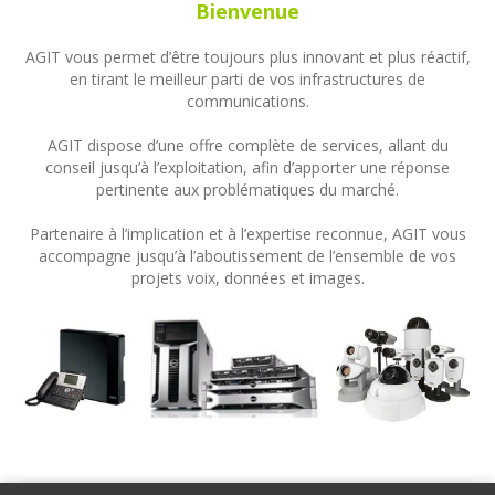
Bienvenue
AGIT vous permet d’être toujours plus innovant et plus réactif,
en tirant le meilleur parti de vos infrastructures de
communications.
AGIT dispose d’une offre complète de services, allant du
conseil jusqu’à l’exploitation, afin d’apporter une réponse
pertinente aux problématiques du marché.
Partenaire à l’implication et à l’expertise reconnue, AGIT vous
accompagne jusqu’à l’aboutissement de l’ensemble de vos
projets voix, données et images.