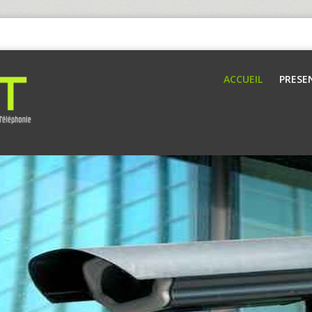
ACCUEIL
PRESE