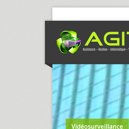
Vidéosurveillance