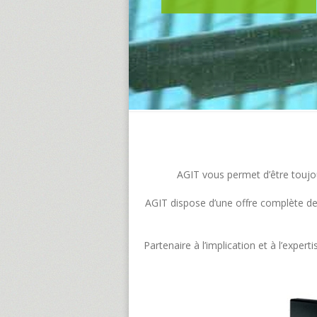
AGIT vous permet d’être toujour
AGIT dispose d’une offre complète de s
Partenaire à l’implication et à l’exp