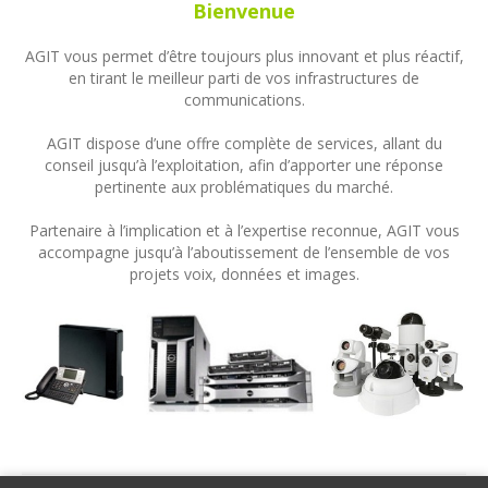
Bienvenue
AGIT vous permet d’être toujours plus innovant et plus réactif,
en tirant le meilleur parti de vos infrastructures de
communications.
AGIT dispose d’une offre complète de services, allant du
conseil jusqu’à l’exploitation, afin d’apporter une réponse
pertinente aux problématiques du marché.
Partenaire à l’implication et à l’expertise reconnue, AGIT vous
accompagne jusqu’à l’aboutissement de l’ensemble de vos
projets voix, données et images.