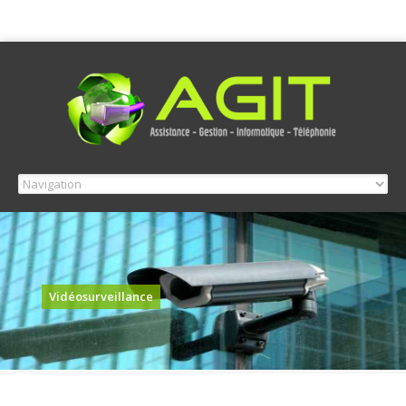
Vidéosurveillance