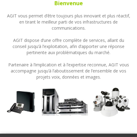
Bienvenue
AGIT vous permet d’être toujours plus innovant et plus réactif,
en tirant le meilleur parti de vos infrastructures de
communications.
AGIT dispose d’une offre complète de services, allant du
conseil jusqu’à l’exploitation, afin d’apporter une réponse
pertinente aux problématiques du marché.
Partenaire à l’implication et à l’expertise reconnue, AGIT vous
accompagne jusqu’à l’aboutissement de l’ensemble de vos
projets voix, données et images.