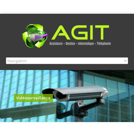
Vidéosurveillance