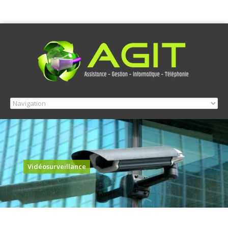
Vidéosurveillance