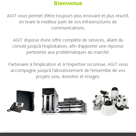
Bienvenue
AGIT vous permet d’être toujours plus innovant et plus réactif,
en tirant le meilleur parti de vos infrastructures de
communications.
AGIT dispose d’une offre complète de services, allant du
conseil jusqu’à l’exploitation, afin d’apporter une réponse
pertinente aux problématiques du marché.
Partenaire à l’implication et à l’expertise reconnue, AGIT vous
accompagne jusqu’à l’aboutissement de l’ensemble de vos
projets voix, données et images.