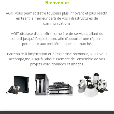
Bienvenue
AGIT vous permet d’être toujours plus innovant et plus réactif,
en tirant le meilleur parti de vos infrastructures de
communications.
AGIT dispose d’une offre complète de services, allant du
conseil jusqu’à l’exploitation, afin d’apporter une réponse
pertinente aux problématiques du marché.
Partenaire à l’implication et à l’expertise reconnue, AGIT vous
accompagne jusqu’à l’aboutissement de l’ensemble de vos
projets voix, données et images.