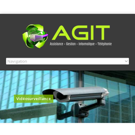
Vidéosurveillance