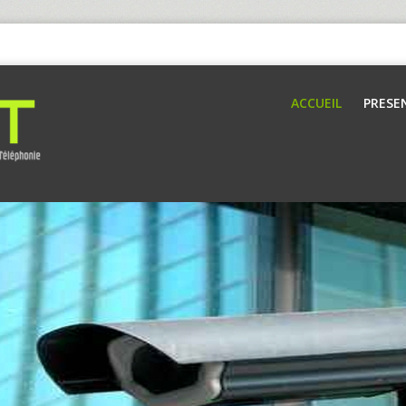
ACCUEIL
PRESE