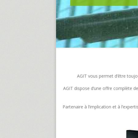
AGIT vous permet d’être toujour
AGIT dispose d’une offre complète de s
Partenaire à l’implication et à l’exp