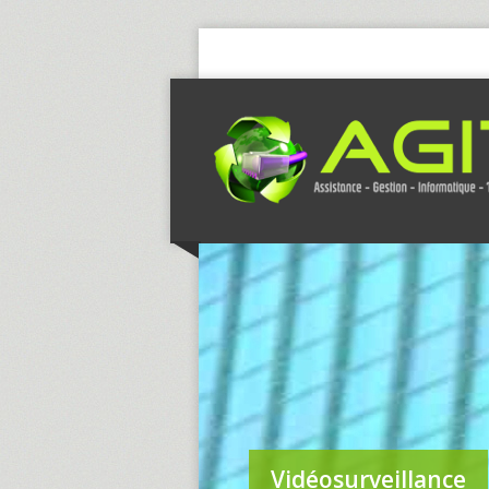
Vidéosurveillance