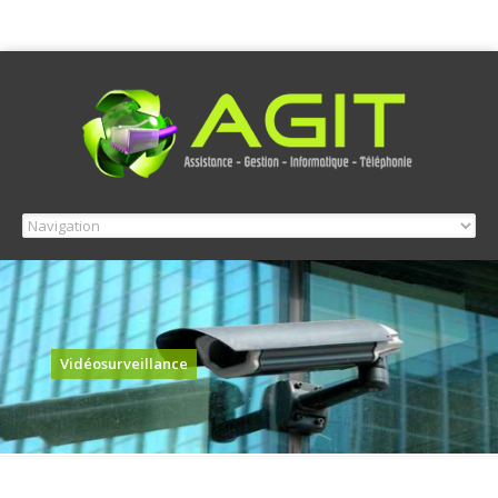
Vidéosurveillance