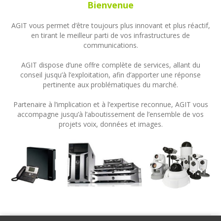
Bienvenue
AGIT vous permet d’être toujours plus innovant et plus réactif,
en tirant le meilleur parti de vos infrastructures de
communications.
AGIT dispose d’une offre complète de services, allant du
conseil jusqu’à l’exploitation, afin d’apporter une réponse
pertinente aux problématiques du marché.
Partenaire à l’implication et à l’expertise reconnue, AGIT vous
accompagne jusqu’à l’aboutissement de l’ensemble de vos
projets voix, données et images.