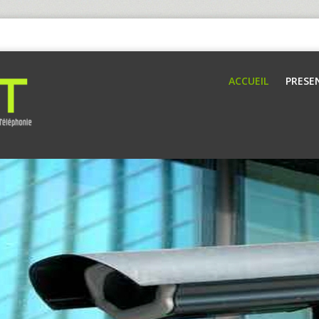
ACCUEIL
PRESE