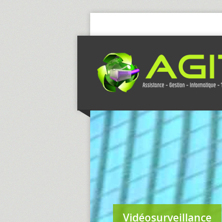
Vidéosurveillance