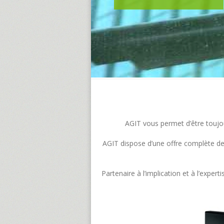
AGIT vous permet d’être toujour
AGIT dispose d’une offre complète de s
Partenaire à l’implication et à l’exp