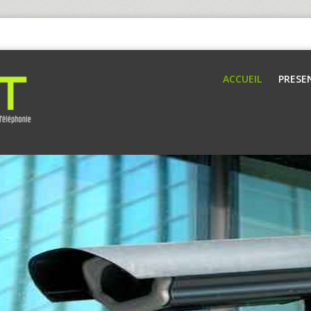
ACCUEIL
PRESE