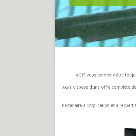
AGIT vous permet d’être toujour
AGIT dispose d’une offre complète de s
Partenaire à l’implication et à l’exp