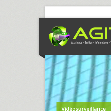
Vidéosurveillance