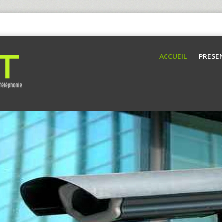
ACCUEIL
PRESE