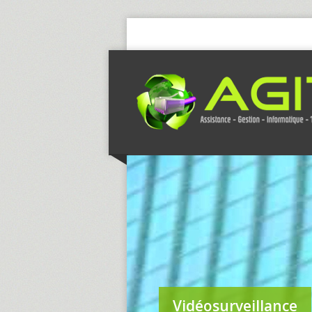
Vidéosurveillance