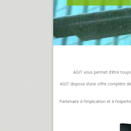
AGIT vous permet d’être toujour
AGIT dispose d’une offre complète de s
Partenaire à l’implication et à l’exp