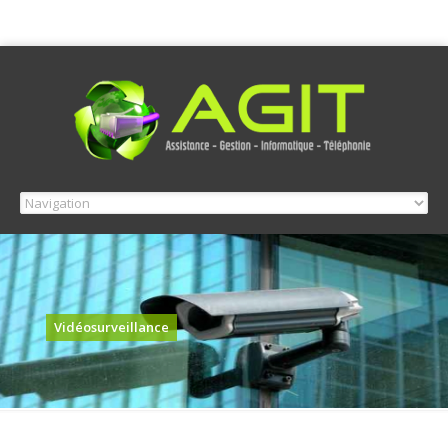
Vidéosurveillance