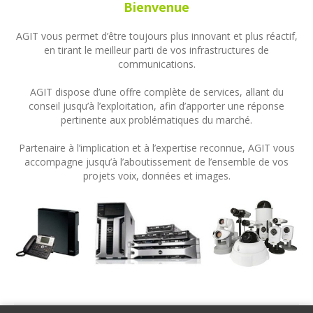
Bienvenue
AGIT vous permet d’être toujours plus innovant et plus réactif,
en tirant le meilleur parti de vos infrastructures de
communications.
AGIT dispose d’une offre complète de services, allant du
conseil jusqu’à l’exploitation, afin d’apporter une réponse
pertinente aux problématiques du marché.
Partenaire à l’implication et à l’expertise reconnue, AGIT vous
accompagne jusqu’à l’aboutissement de l’ensemble de vos
projets voix, données et images.