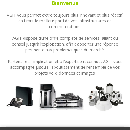
Bienvenue
AGIT vous permet d’être toujours plus innovant et plus réactif,
en tirant le meilleur parti de vos infrastructures de
communications.
AGIT dispose d’une offre complète de services, allant du
conseil jusqu’à l’exploitation, afin d’apporter une réponse
pertinente aux problématiques du marché.
Partenaire à l’implication et à l’expertise reconnue, AGIT vous
accompagne jusqu’à l’aboutissement de l’ensemble de vos
projets voix, données et images.