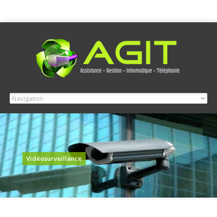
Vidéosurveillance