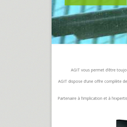
AGIT vous permet d’être toujour
AGIT dispose d’une offre complète de s
Partenaire à l’implication et à l’exp