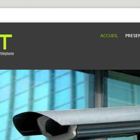
ACCUEIL
PRESE