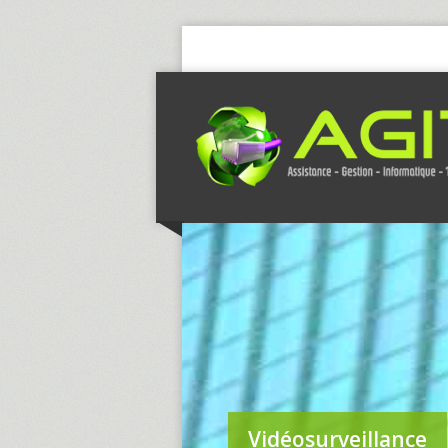
Vidéosurveillance