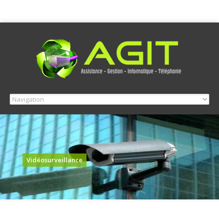
Vidéosurveillance