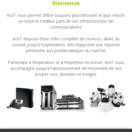
Bienvenue
AGIT vous permet d’être toujours plus innovant et plus réactif,
en tirant le meilleur parti de vos infrastructures de
communications.
AGIT dispose d’une offre complète de services, allant du
conseil jusqu’à l’exploitation, afin d’apporter une réponse
pertinente aux problématiques du marché.
Partenaire à l’implication et à l’expertise reconnue, AGIT vous
accompagne jusqu’à l’aboutissement de l’ensemble de vos
projets voix, données et images.