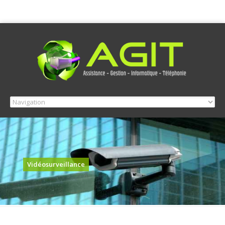
Vidéosurveillance