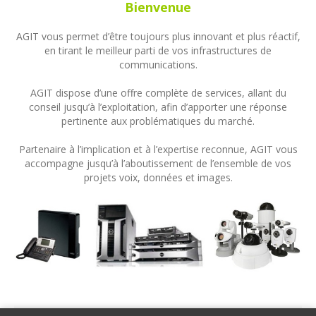
Bienvenue
AGIT vous permet d’être toujours plus innovant et plus réactif,
en tirant le meilleur parti de vos infrastructures de
communications.
AGIT dispose d’une offre complète de services, allant du
conseil jusqu’à l’exploitation, afin d’apporter une réponse
pertinente aux problématiques du marché.
Partenaire à l’implication et à l’expertise reconnue, AGIT vous
accompagne jusqu’à l’aboutissement de l’ensemble de vos
projets voix, données et images.