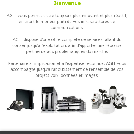
Bienvenue
AGIT vous permet d’être toujours plus innovant et plus réactif,
en tirant le meilleur parti de vos infrastructures de
communications.
AGIT dispose d’une offre complète de services, allant du
conseil jusqu’à l’exploitation, afin d’apporter une réponse
pertinente aux problématiques du marché.
Partenaire à l’implication et à l’expertise reconnue, AGIT vous
accompagne jusqu’à l’aboutissement de l’ensemble de vos
projets voix, données et images.