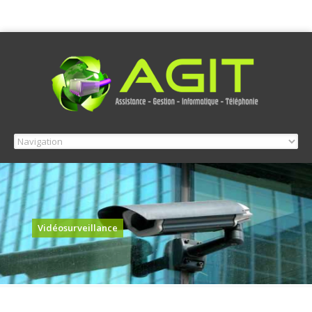
Vidéosurveillance