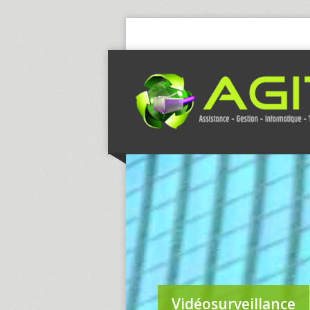
Vidéosurveillance