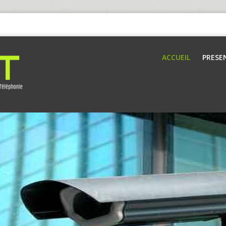
ACCUEIL
PRESE