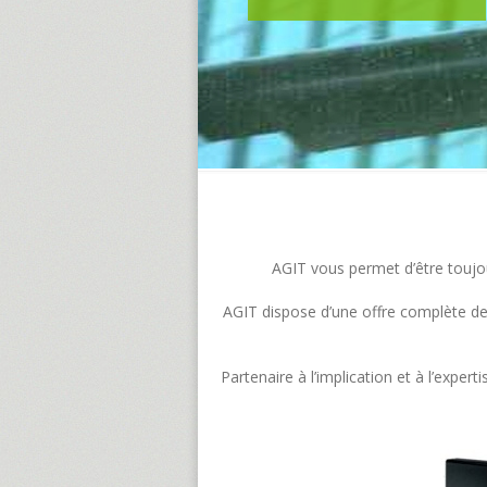
AGIT vous permet d’être toujour
AGIT dispose d’une offre complète de s
Partenaire à l’implication et à l’exp