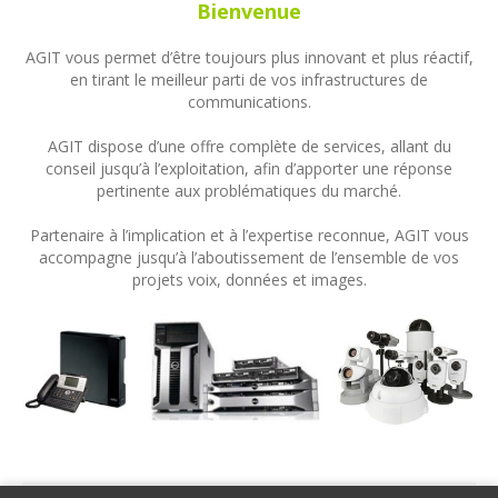
Bienvenue
AGIT vous permet d’être toujours plus innovant et plus réactif,
en tirant le meilleur parti de vos infrastructures de
communications.
AGIT dispose d’une offre complète de services, allant du
conseil jusqu’à l’exploitation, afin d’apporter une réponse
pertinente aux problématiques du marché.
Partenaire à l’implication et à l’expertise reconnue, AGIT vous
accompagne jusqu’à l’aboutissement de l’ensemble de vos
projets voix, données et images.