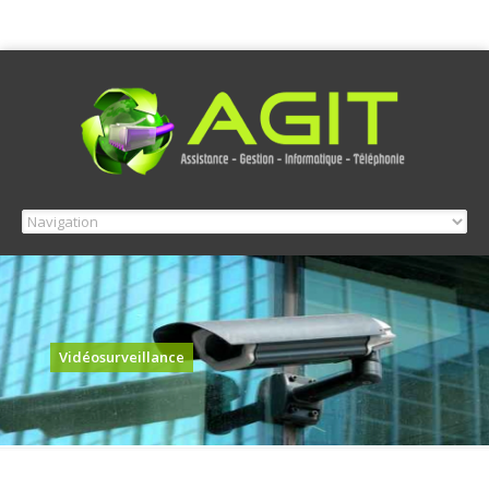
Vidéosurveillance