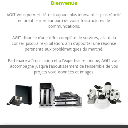
Bienvenue
AGIT vous permet d’être toujours plus innovant et plus réactif,
en tirant le meilleur parti de vos infrastructures de
communications.
AGIT dispose d’une offre complète de services, allant du
conseil jusqu’à l’exploitation, afin d’apporter une réponse
pertinente aux problématiques du marché.
Partenaire à l’implication et à l’expertise reconnue, AGIT vous
accompagne jusqu’à l’aboutissement de l’ensemble de vos
projets voix, données et images.