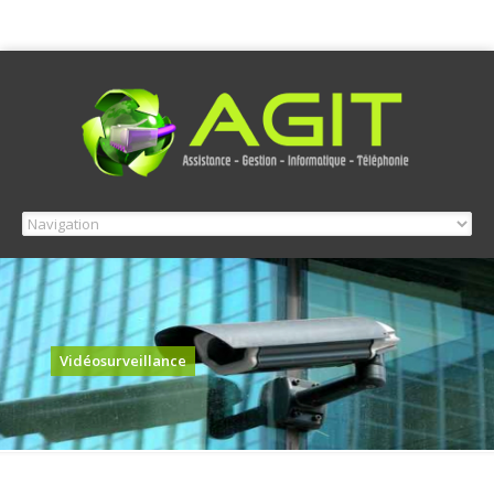
Vidéosurveillance