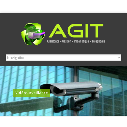
Vidéosurveillance