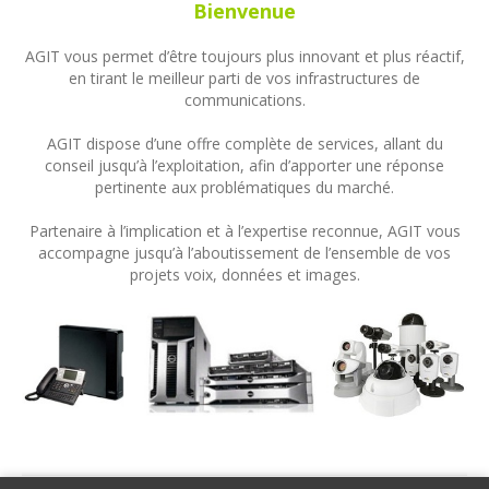
Bienvenue
AGIT vous permet d’être toujours plus innovant et plus réactif,
en tirant le meilleur parti de vos infrastructures de
communications.
AGIT dispose d’une offre complète de services, allant du
conseil jusqu’à l’exploitation, afin d’apporter une réponse
pertinente aux problématiques du marché.
Partenaire à l’implication et à l’expertise reconnue, AGIT vous
accompagne jusqu’à l’aboutissement de l’ensemble de vos
projets voix, données et images.