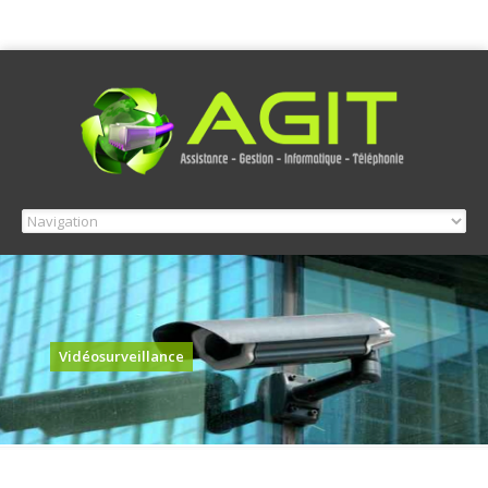
Vidéosurveillance