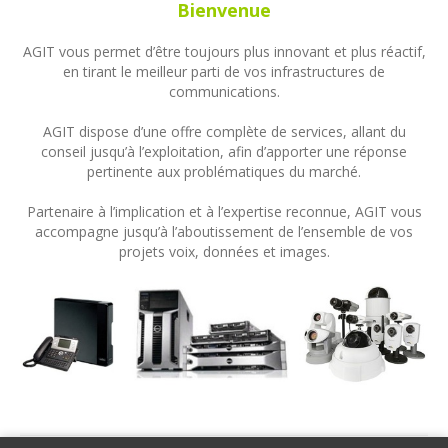
Bienvenue
AGIT vous permet d’être toujours plus innovant et plus réactif,
en tirant le meilleur parti de vos infrastructures de
communications.
AGIT dispose d’une offre complète de services, allant du
conseil jusqu’à l’exploitation, afin d’apporter une réponse
pertinente aux problématiques du marché.
Partenaire à l’implication et à l’expertise reconnue, AGIT vous
accompagne jusqu’à l’aboutissement de l’ensemble de vos
projets voix, données et images.