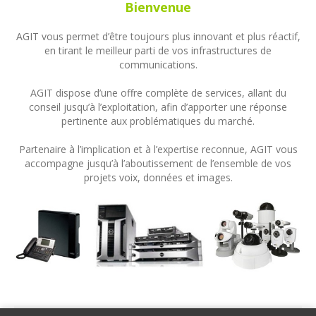
Bienvenue
AGIT vous permet d’être toujours plus innovant et plus réactif,
en tirant le meilleur parti de vos infrastructures de
communications.
AGIT dispose d’une offre complète de services, allant du
conseil jusqu’à l’exploitation, afin d’apporter une réponse
pertinente aux problématiques du marché.
Partenaire à l’implication et à l’expertise reconnue, AGIT vous
accompagne jusqu’à l’aboutissement de l’ensemble de vos
projets voix, données et images.