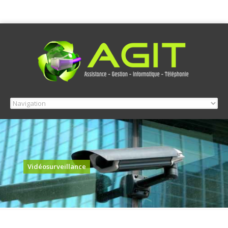
Vidéosurveillance