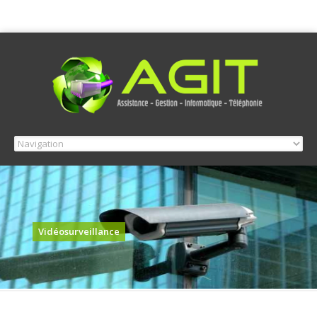
Vidéosurveillance