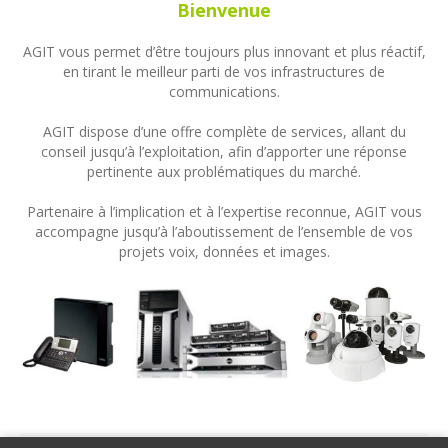
Bienvenue
AGIT vous permet d’être toujours plus innovant et plus réactif,
en tirant le meilleur parti de vos infrastructures de
communications.
AGIT dispose d’une offre complète de services, allant du
conseil jusqu’à l’exploitation, afin d’apporter une réponse
pertinente aux problématiques du marché.
Partenaire à l’implication et à l’expertise reconnue, AGIT vous
accompagne jusqu’à l’aboutissement de l’ensemble de vos
projets voix, données et images.