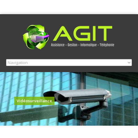
Vidéosurveillance