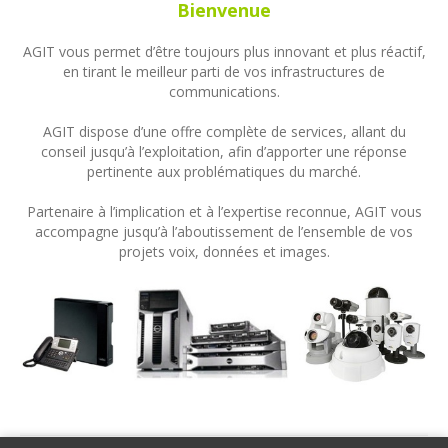
Bienvenue
AGIT vous permet d’être toujours plus innovant et plus réactif,
en tirant le meilleur parti de vos infrastructures de
communications.
AGIT dispose d’une offre complète de services, allant du
conseil jusqu’à l’exploitation, afin d’apporter une réponse
pertinente aux problématiques du marché.
Partenaire à l’implication et à l’expertise reconnue, AGIT vous
accompagne jusqu’à l’aboutissement de l’ensemble de vos
projets voix, données et images.