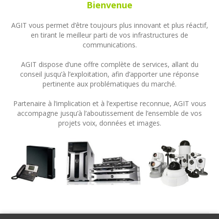
Bienvenue
AGIT vous permet d’être toujours plus innovant et plus réactif,
en tirant le meilleur parti de vos infrastructures de
communications.
AGIT dispose d’une offre complète de services, allant du
conseil jusqu’à l’exploitation, afin d’apporter une réponse
pertinente aux problématiques du marché.
Partenaire à l’implication et à l’expertise reconnue, AGIT vous
accompagne jusqu’à l’aboutissement de l’ensemble de vos
projets voix, données et images.