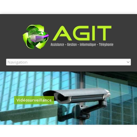
Vidéosurveillance