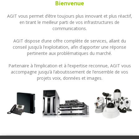
Bienvenue
AGIT vous permet d’être toujours plus innovant et plus réactif,
en tirant le meilleur parti de vos infrastructures de
communications.
AGIT dispose d’une offre complète de services, allant du
conseil jusqu’à l’exploitation, afin d’apporter une réponse
pertinente aux problématiques du marché.
Partenaire à l’implication et à l’expertise reconnue, AGIT vous
accompagne jusqu’à l’aboutissement de l’ensemble de vos
projets voix, données et images.