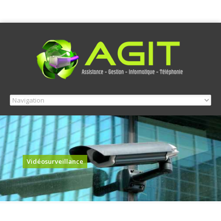
Vidéosurveillance