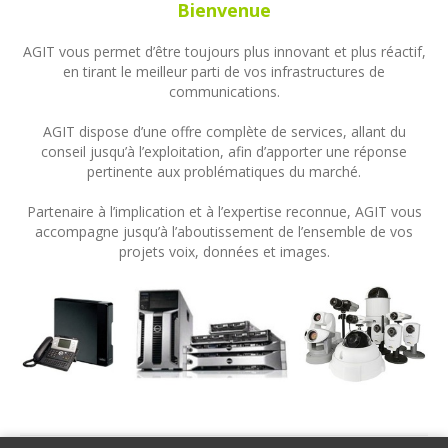
Bienvenue
AGIT vous permet d’être toujours plus innovant et plus réactif,
en tirant le meilleur parti de vos infrastructures de
communications.
AGIT dispose d’une offre complète de services, allant du
conseil jusqu’à l’exploitation, afin d’apporter une réponse
pertinente aux problématiques du marché.
Partenaire à l’implication et à l’expertise reconnue, AGIT vous
accompagne jusqu’à l’aboutissement de l’ensemble de vos
projets voix, données et images.