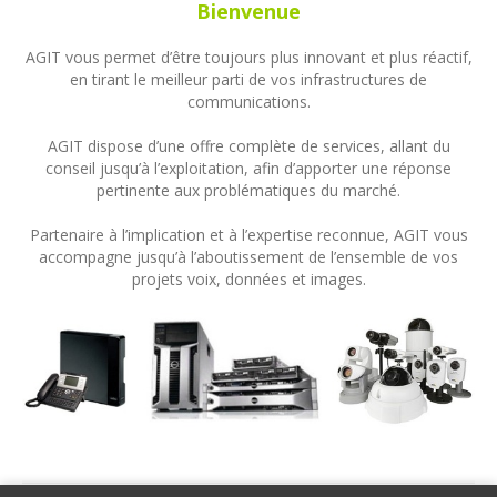
Bienvenue
AGIT vous permet d’être toujours plus innovant et plus réactif,
en tirant le meilleur parti de vos infrastructures de
communications.
AGIT dispose d’une offre complète de services, allant du
conseil jusqu’à l’exploitation, afin d’apporter une réponse
pertinente aux problématiques du marché.
Partenaire à l’implication et à l’expertise reconnue, AGIT vous
accompagne jusqu’à l’aboutissement de l’ensemble de vos
projets voix, données et images.