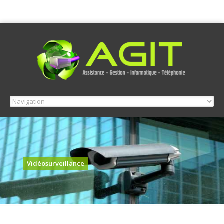
Vidéosurveillance