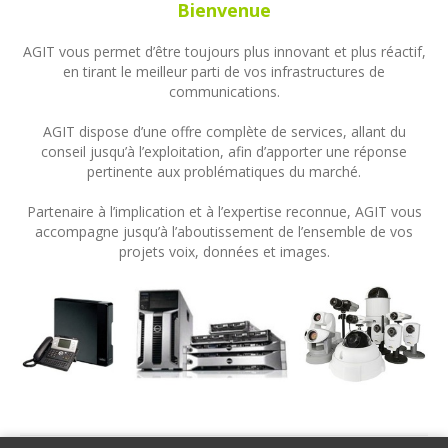
Bienvenue
AGIT vous permet d’être toujours plus innovant et plus réactif,
en tirant le meilleur parti de vos infrastructures de
communications.
AGIT dispose d’une offre complète de services, allant du
conseil jusqu’à l’exploitation, afin d’apporter une réponse
pertinente aux problématiques du marché.
Partenaire à l’implication et à l’expertise reconnue, AGIT vous
accompagne jusqu’à l’aboutissement de l’ensemble de vos
projets voix, données et images.