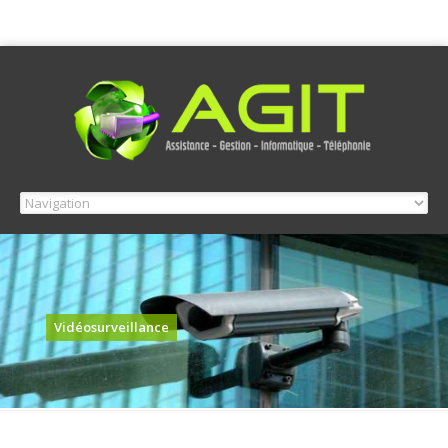
Vidéosurveillance