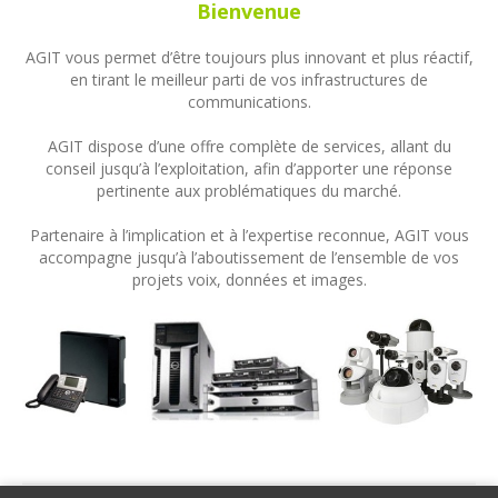
Bienvenue
AGIT vous permet d’être toujours plus innovant et plus réactif,
en tirant le meilleur parti de vos infrastructures de
communications.
AGIT dispose d’une offre complète de services, allant du
conseil jusqu’à l’exploitation, afin d’apporter une réponse
pertinente aux problématiques du marché.
Partenaire à l’implication et à l’expertise reconnue, AGIT vous
accompagne jusqu’à l’aboutissement de l’ensemble de vos
projets voix, données et images.