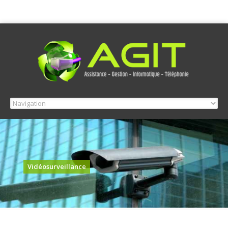
Vidéosurveillance