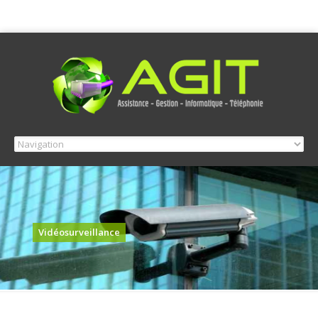
Vidéosurveillance