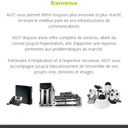
Bienvenue
AGIT vous permet d’être toujours plus innovant et plus réactif,
en tirant le meilleur parti de vos infrastructures de
communications.
AGIT dispose d’une offre complète de services, allant du
conseil jusqu’à l’exploitation, afin d’apporter une réponse
pertinente aux problématiques du marché.
Partenaire à l’implication et à l’expertise reconnue, AGIT vous
accompagne jusqu’à l’aboutissement de l’ensemble de vos
projets voix, données et images.