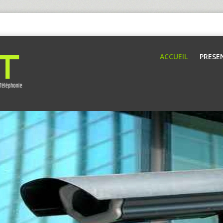
ACCUEIL
PRESE