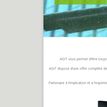
AGIT vous permet d’être toujour
AGIT dispose d’une offre complète de s
Partenaire à l’implication et à l’exp