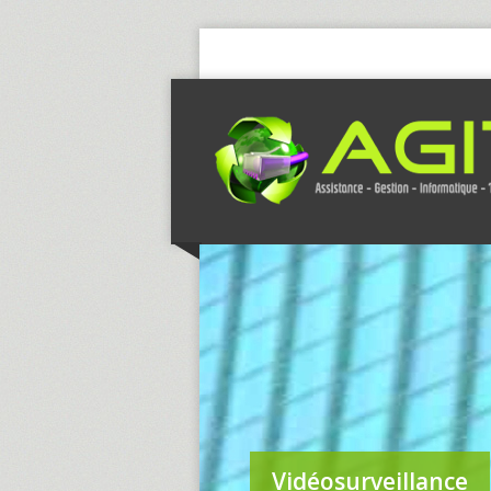
Vidéosurveillance