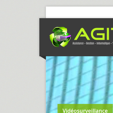
Vidéosurveillance