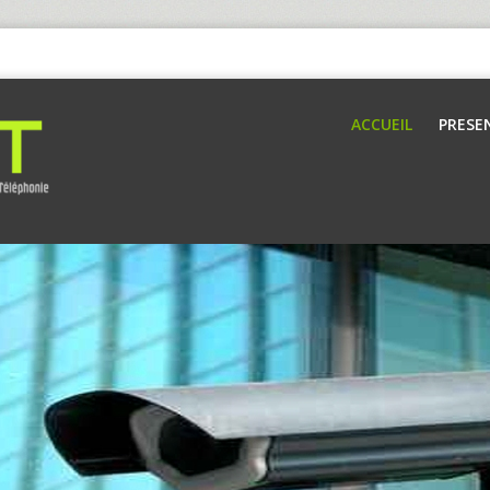
ACCUEIL
PRESE