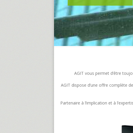
AGIT vous permet d’être toujour
AGIT dispose d’une offre complète de s
Partenaire à l’implication et à l’exp