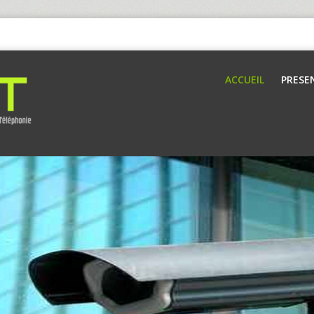
ACCUEIL
PRESE