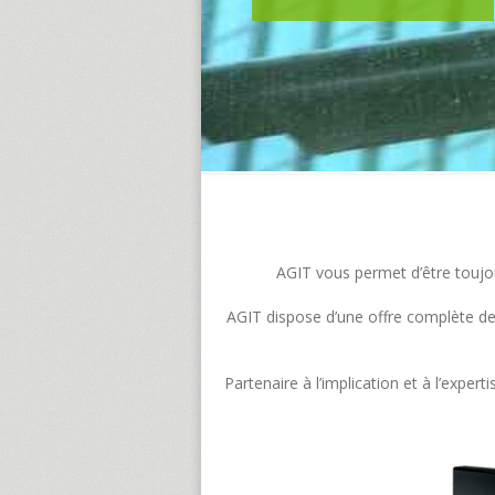
AGIT vous permet d’être toujour
AGIT dispose d’une offre complète de s
Partenaire à l’implication et à l’exp