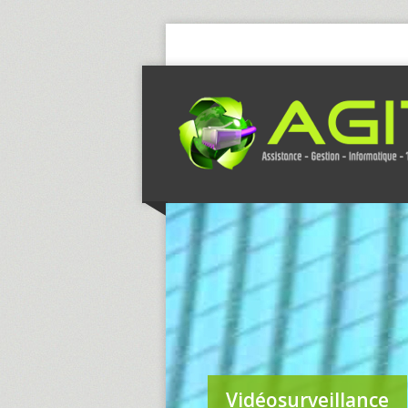
Vidéosurveillance