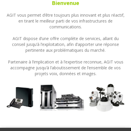
Bienvenue
AGIT vous permet d’être toujours plus innovant et plus réactif,
en tirant le meilleur parti de vos infrastructures de
communications.
AGIT dispose d’une offre complète de services, allant du
conseil jusqu’à l’exploitation, afin d’apporter une réponse
pertinente aux problématiques du marché.
Partenaire à l’implication et à l’expertise reconnue, AGIT vous
accompagne jusqu’à l’aboutissement de l’ensemble de vos
projets voix, données et images.