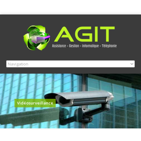
Vidéosurveillance