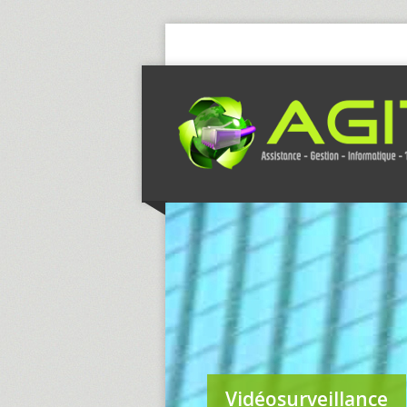
Vidéosurveillance