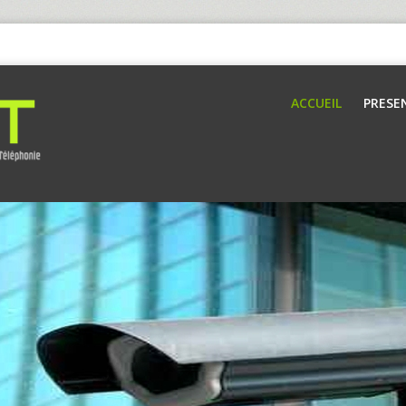
ACCUEIL
PRESE