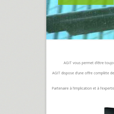
AGIT vous permet d’être toujour
AGIT dispose d’une offre complète de s
Partenaire à l’implication et à l’exp