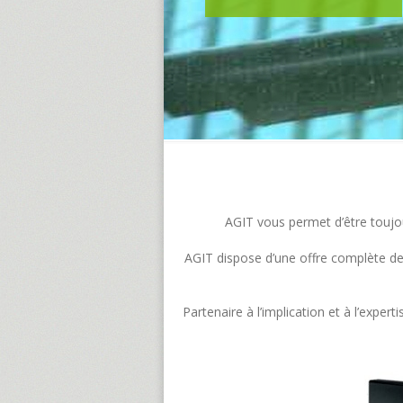
AGIT vous permet d’être toujour
AGIT dispose d’une offre complète de s
Partenaire à l’implication et à l’exp