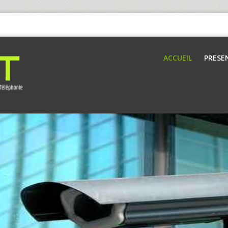
ACCUEIL
PRESE