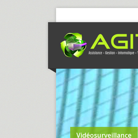
Vidéosurveillance