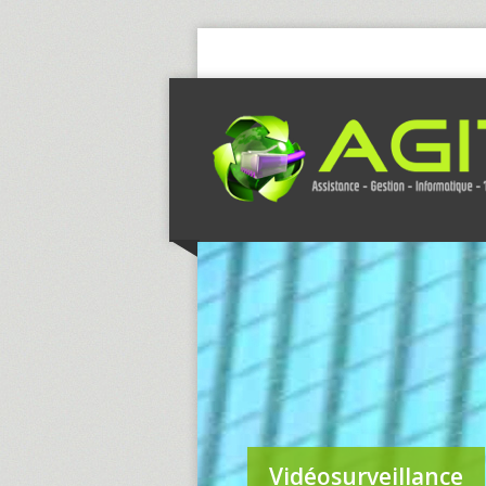
Vidéosurveillance