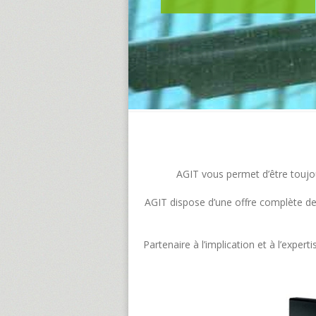
AGIT vous permet d’être toujour
AGIT dispose d’une offre complète de s
Partenaire à l’implication et à l’exp