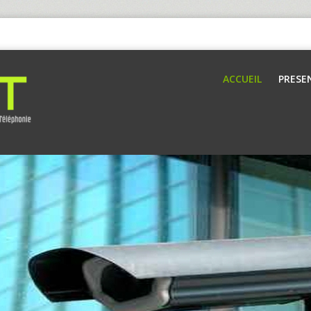
ACCUEIL
PRESE