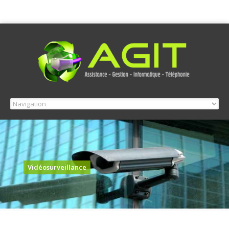
Vidéosurveillance