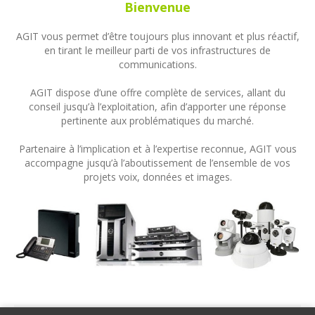
Bienvenue
AGIT vous permet d’être toujours plus innovant et plus réactif,
en tirant le meilleur parti de vos infrastructures de
communications.
AGIT dispose d’une offre complète de services, allant du
conseil jusqu’à l’exploitation, afin d’apporter une réponse
pertinente aux problématiques du marché.
Partenaire à l’implication et à l’expertise reconnue, AGIT vous
accompagne jusqu’à l’aboutissement de l’ensemble de vos
projets voix, données et images.