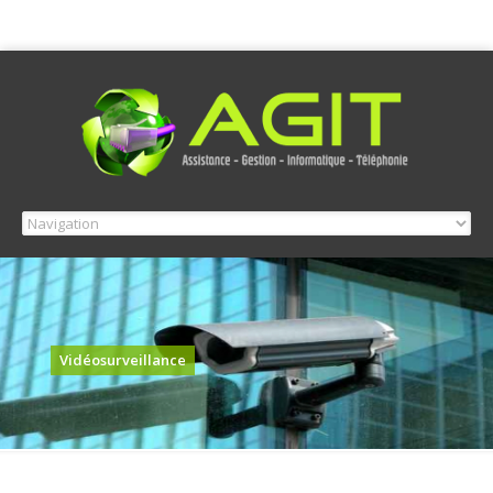
Vidéosurveillance