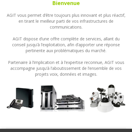
Bienvenue
AGIT vous permet d’être toujours plus innovant et plus réactif,
en tirant le meilleur parti de vos infrastructures de
communications.
AGIT dispose d’une offre complète de services, allant du
conseil jusqu’à l’exploitation, afin d’apporter une réponse
pertinente aux problématiques du marché.
Partenaire à l’implication et à l’expertise reconnue, AGIT vous
accompagne jusqu’à l’aboutissement de l’ensemble de vos
projets voix, données et images.