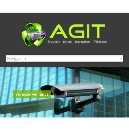
Vidéosurveillance