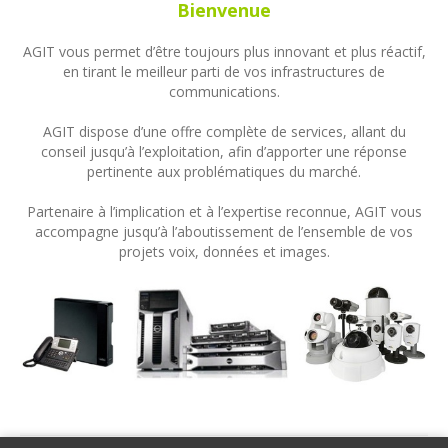
Bienvenue
AGIT vous permet d’être toujours plus innovant et plus réactif,
en tirant le meilleur parti de vos infrastructures de
communications.
AGIT dispose d’une offre complète de services, allant du
conseil jusqu’à l’exploitation, afin d’apporter une réponse
pertinente aux problématiques du marché.
Partenaire à l’implication et à l’expertise reconnue, AGIT vous
accompagne jusqu’à l’aboutissement de l’ensemble de vos
projets voix, données et images.