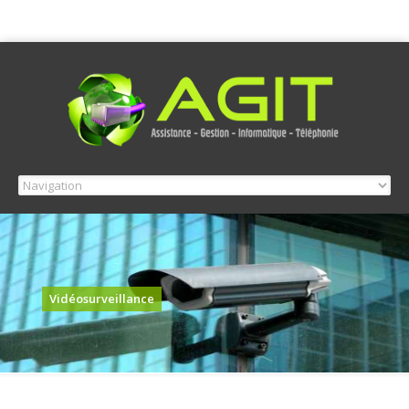
Vidéosurveillance