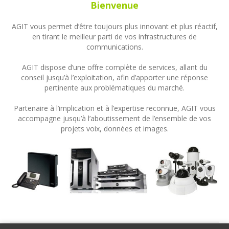
Bienvenue
AGIT vous permet d’être toujours plus innovant et plus réactif,
en tirant le meilleur parti de vos infrastructures de
communications.
AGIT dispose d’une offre complète de services, allant du
conseil jusqu’à l’exploitation, afin d’apporter une réponse
pertinente aux problématiques du marché.
Partenaire à l’implication et à l’expertise reconnue, AGIT vous
accompagne jusqu’à l’aboutissement de l’ensemble de vos
projets voix, données et images.