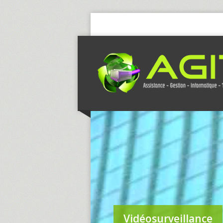
Vidéosurveillance