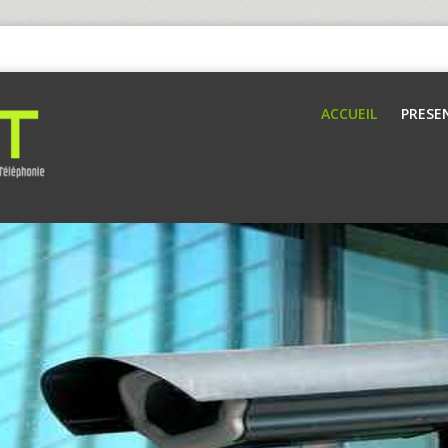
ACCUEIL
PRESE