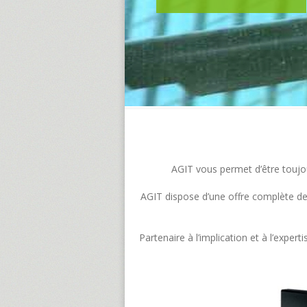
AGIT vous permet d’être toujour
AGIT dispose d’une offre complète de s
Partenaire à l’implication et à l’exp