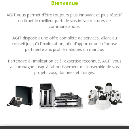
Bienvenue
AGIT vous permet d’être toujours plus innovant et plus réactif,
en tirant le meilleur parti de vos infrastructures de
communications.
AGIT dispose d’une offre complète de services, allant du
conseil jusqu’à l’exploitation, afin d’apporter une réponse
pertinente aux problématiques du marché.
Partenaire à l’implication et à l’expertise reconnue, AGIT vous
accompagne jusqu’à l’aboutissement de l’ensemble de vos
projets voix, données et images.