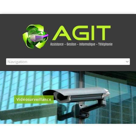
Vidéosurveillance