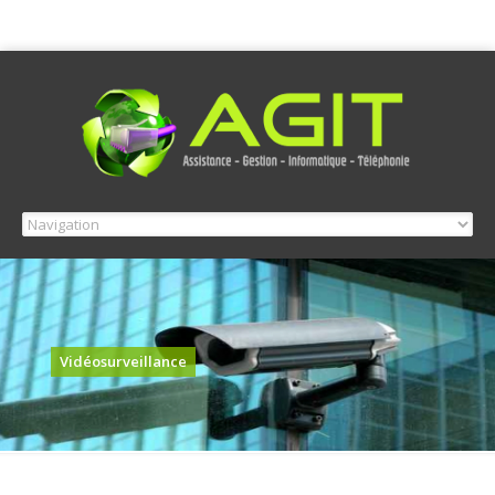
Vidéosurveillance