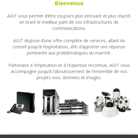
Bienvenue
AGIT vous permet d’être toujours plus innovant et plus réactif,
en tirant le meilleur parti de vos infrastructures de
communications.
AGIT dispose d’une offre complète de services, allant du
conseil jusqu’à l’exploitation, afin d’apporter une réponse
pertinente aux problématiques du marché.
Partenaire à l’implication et à l’expertise reconnue, AGIT vous
accompagne jusqu’à l’aboutissement de l’ensemble de vos
projets voix, données et images.