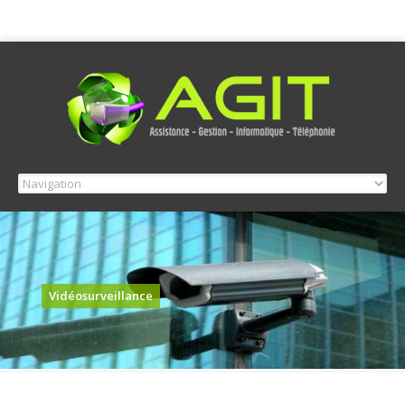
Vidéosurveillance