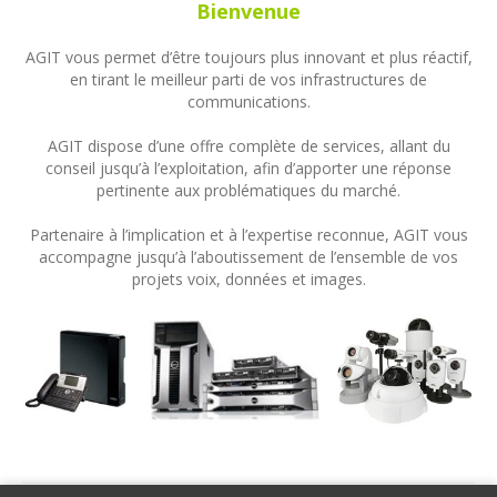
Bienvenue
AGIT vous permet d’être toujours plus innovant et plus réactif,
en tirant le meilleur parti de vos infrastructures de
communications.
AGIT dispose d’une offre complète de services, allant du
conseil jusqu’à l’exploitation, afin d’apporter une réponse
pertinente aux problématiques du marché.
Partenaire à l’implication et à l’expertise reconnue, AGIT vous
accompagne jusqu’à l’aboutissement de l’ensemble de vos
projets voix, données et images.