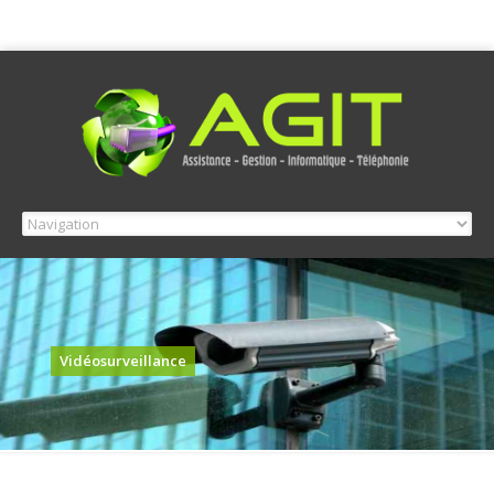
Vidéosurveillance