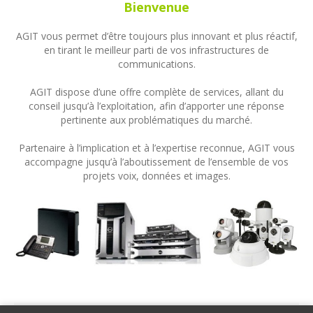
Bienvenue
AGIT vous permet d’être toujours plus innovant et plus réactif,
en tirant le meilleur parti de vos infrastructures de
communications.
AGIT dispose d’une offre complète de services, allant du
conseil jusqu’à l’exploitation, afin d’apporter une réponse
pertinente aux problématiques du marché.
Partenaire à l’implication et à l’expertise reconnue, AGIT vous
accompagne jusqu’à l’aboutissement de l’ensemble de vos
projets voix, données et images.